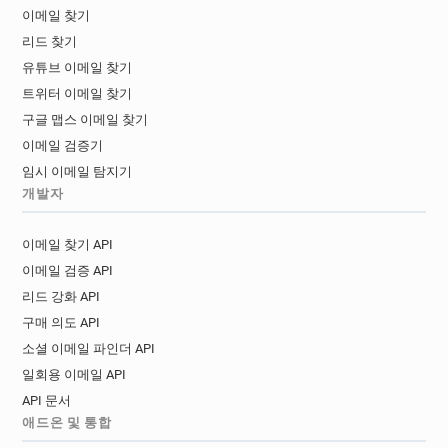
이메일 찾기
리드 찾기
유튜브 이메일 찾기
트위터 이메일 찾기
구글 맵스 이메일 찾기
이메일 검증기
임시 이메일 탐지기
개발자
이메일 찾기 API
이메일 검증 API
리드 강화 API
구매 의도 API
소셜 이메일 파인더 API
일회용 이메일 API
API 문서
애드온 및 통합