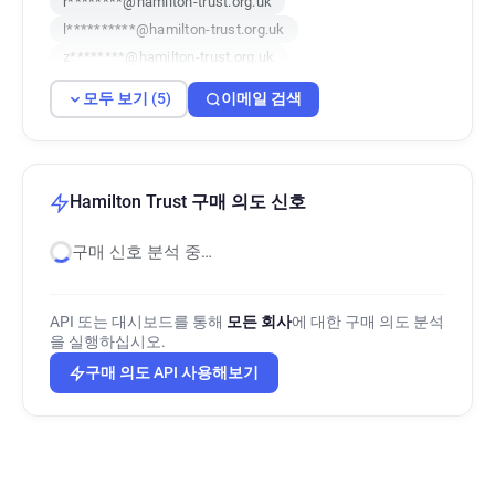
r********@hamilton-trust.org.uk
l**********@hamilton-trust.org.uk
z********@hamilton-trust.org.uk
b*******@hamilton-trust.org.uk
모두 보기 (5)
이메일 검색
Hamilton Trust 구매 의도 신호
구매 신호 분석 중…
API 또는 대시보드를 통해
모든 회사
에 대한 구매 의도 분석
을 실행하십시오.
구매 의도 API 사용해보기