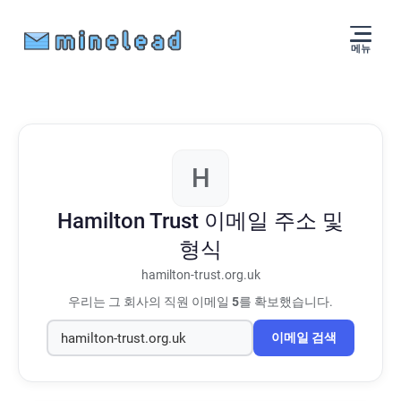
메뉴
H
Hamilton Trust
이메일 주소 및
형식
hamilton-trust.org.uk
우리는 그 회사의 직원 이메일
5
를 확보했습니다.
이메일 검색