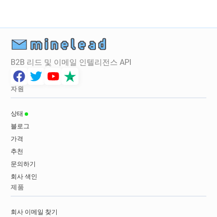
B2B 리드 및 이메일 인텔리전스 API
자원
상태
블로그
가격
추천
문의하기
회사 색인
제품
회사 이메일 찾기