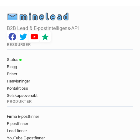
B2B Lead & E-postintelligens-API
RESSURSER
Status
Blogg
Priser
Henvisninger
Kontakt oss
Selskapsoversikt
PRODUKTER
Firma E-postfinner
E-postfinner
Lead-finner
YouTube E-postfinner