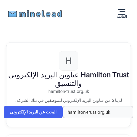
القائمة
H
Hamilton Trust
عناوين البريد الإلكتروني
والتنسيق
hamilton-trust.org.uk
لدينا
5
من عناوين البريد الإلكتروني للموظفين في تلك الشركة.
البحث عن البريد الإلكتروني