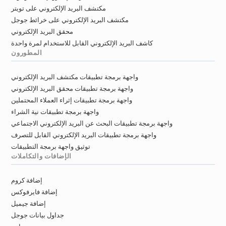
مكتشف البريد الإلكتروني على تويتر
مكتشف البريد الإلكتروني على خرائط جوجل
محقق البريد الإلكتروني
كاشف البريد الإلكتروني القابل للاستخدام لمرة واحدة
المطورون
واجهة برمجة تطبيقات مكتشف البريد الإلكتروني
واجهة برمجة تطبيقات محقق البريد الإلكتروني
واجهة برمجة تطبيقات إثراء العملاء المحتملين
واجهة برمجة تطبيقات نية الشراء
واجهة برمجة تطبيقات البحث عن البريد الإلكتروني الاجتماعي
واجهة برمجة تطبيقات البريد الإلكتروني القابل للتصرف
توثيق واجهة برمجة التطبيقات
الإضافات والتكاملات
إضافة كروم
إضافة فايرفوكس
إضافة جيميل
جداول بيانات جوجل