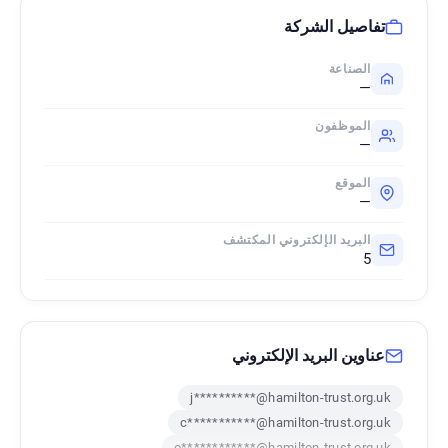
تفاصيل الشركة
الصناعة
—
الموظفون
—
الموقع
—
البريد الإلكتروني المكتشف
5
عناوين البريد الإلكتروني
j**********@hamilton-trust.org.uk
c***********@hamilton-trust.org.uk
o************@hamilton-trust.org.uk