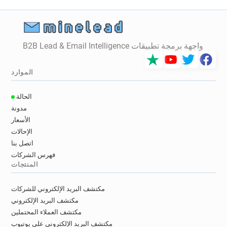
واجهة برمجة تطبيقات B2B Lead & Email Intelligence
الموارد
الحالة
مدونة
الأسعار
الإحالات
اتصل بنا
فهرس الشركات
المنتجات
مكتشف البريد الإلكتروني للشركات
مكتشف البريد الإلكتروني
مكتشف العملاء المحتملين
مكتشف البريد الإلكتروني على يوتيوب