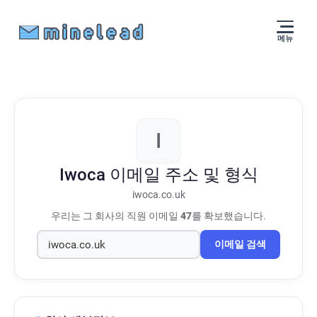
메뉴
I
Iwoca
이메일 주소 및 형식
iwoca.co.uk
우리는 그 회사의 직원 이메일
47
를 확보했습니다.
이메일 검색