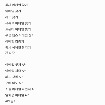
회사 이메일 찾기
이메일 찾기
리드 찾기
유튜브 이메일 찾기
트위터 이메일 찾기
구글 맵스 이메일 찾기
이메일 검증기
임시 이메일 탐지기
개발자
이메일 찾기 API
이메일 검증 API
리드 강화 API
구매 의도 API
소셜 이메일 파인더 API
일회용 이메일 API
API 문서