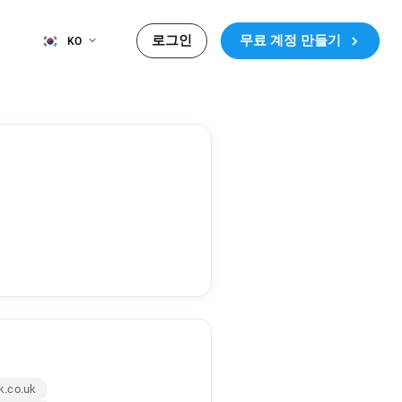
로그인
무료 계정 만들기
KO
k.co.uk