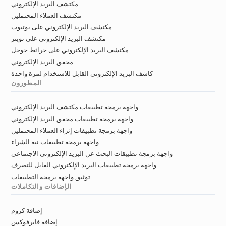
مكتشف البريد الإلكتروني
مكتشف العملاء المحتملين
مكتشف البريد الإلكتروني على يوتيوب
مكتشف البريد الإلكتروني على تويتر
مكتشف البريد الإلكتروني على خرائط جوجل
محقق البريد الإلكتروني
كاشف البريد الإلكتروني القابل للاستخدام لمرة واحدة
المطورون
واجهة برمجة تطبيقات مكتشف البريد الإلكتروني
واجهة برمجة تطبيقات محقق البريد الإلكتروني
واجهة برمجة تطبيقات إثراء العملاء المحتملين
واجهة برمجة تطبيقات نية الشراء
واجهة برمجة تطبيقات البحث عن البريد الإلكتروني الاجتماعي
واجهة برمجة تطبيقات البريد الإلكتروني القابل للتصرف
توثيق واجهة برمجة التطبيقات
الإضافات والتكاملات
إضافة كروم
إضافة فايرفوكس