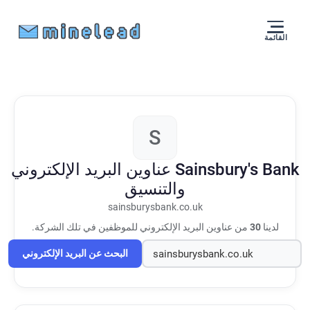
القائمة
S
Sainsbury's Bank
عناوين البريد الإلكتروني
والتنسيق
sainsburysbank.co.uk
لدينا
30
من عناوين البريد الإلكتروني للموظفين في تلك الشركة.
البحث عن البريد الإلكتروني