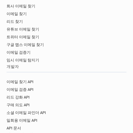
k********@sncf.fr
s**********@sncf.fr
회사 이메일 찾기
r*******@sncf.fr
e******@sncf.fr
이메일 찾기
x********@sncf.fr
o***********@sncf.fr
리드 찾기
u*********@sncf.fr
k*****@sncf.fr
유튜브 이메일 찾기
e*****@sncf.fr
g********@sncf.fr
트위터 이메일 찾기
n*********@sncf.fr
o************@sncf.fr
구글 맵스 이메일 찾기
t*********@sncf.fr
v**********@sncf.fr
이메일 검증기
i*******@sncf.fr
q**********@sncf.fr
임시 이메일 탐지기
b***********@sncf.fr
h*******@sncf.fr
개발자
h**********@sncf.fr
h*****@sncf.fr
u************@sncf.fr
f************@sncf.fr
이메일 찾기 API
r********@sncf.fr
g************@sncf.fr
이메일 검증 API
i*******@sncf.fr
e*******@sncf.fr
리드 강화 API
h***********@sncf.fr
u********@sncf.fr
구매 의도 API
b*******@sncf.fr
u*******@sncf.fr
소셜 이메일 파인더 API
p************@sncf.fr
e**********@sncf.fr
일회용 이메일 API
m*******@sncf.fr
e******@sncf.fr
API 문서
f*****@sncf.fr
u************@sncf.fr