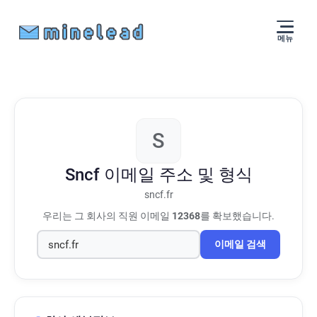
메뉴
S
Sncf
이메일 주소 및 형식
sncf.fr
우리는 그 회사의 직원 이메일
12368
를 확보했습니다.
이메일 검색