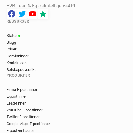
B2B Lead & E-postintelligens-API
RESSURSER
Status
Blogg
Priser
Henvisninger
Kontakt oss
Selskapsoversikt
PRODUKTER
Firma E-postfinner
E-postfinner
Lead-finner
YouTube E-postfinner
Twitter E-postfinner
Google Maps E-postfinner
E-postverifiserer