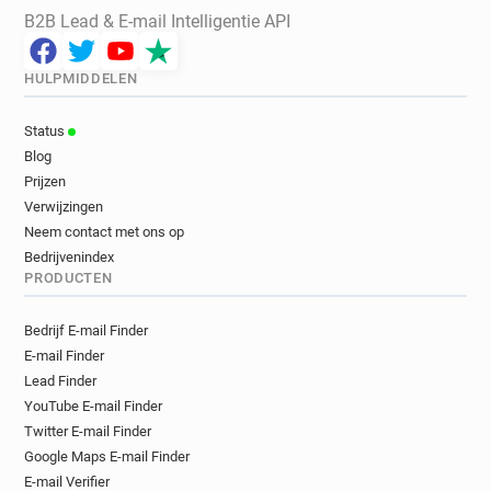
B2B Lead & E-mail Intelligentie API
HULPMIDDELEN
Status
Blog
Prijzen
Verwijzingen
Neem contact met ons op
Bedrijvenindex
PRODUCTEN
Bedrijf E-mail Finder
E-mail Finder
Lead Finder
YouTube E-mail Finder
Twitter E-mail Finder
Google Maps E-mail Finder
E-mail Verifier