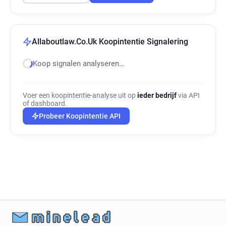
Allaboutlaw.Co.Uk Koopintentie Signalering
Koop signalen analyseren…
Voer een koopintentie-analyse uit op
ieder bedrijf
via API
of dashboard.
Probeer Koopintentie API