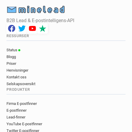
B2B Lead & E-postintelligens-API
RESSURSER
Status
Blogg
Priser
Henvisninger
Kontakt oss
Selskapsoversikt
PRODUKTER
Firma E-postfinner
E-postfinner
Lead-finner
YouTube E-postfinner
Twitter E-postfinner