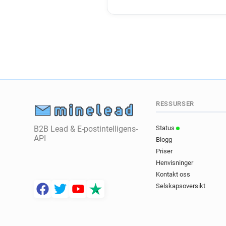
RESSURSER
B2B Lead & E-postintelligens-
Status
API
Blogg
Priser
Henvisninger
Kontakt oss
Selskapsoversikt