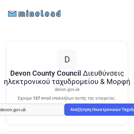
D
Devon County Council
Διευθύνσεις
ηλεκτρονικού ταχυδρομείου & Μορφή
devon.gov.uk
Έχουμε
127
email υπαλλήλων αυτής της εταιρείας.
Αναζήτηση Ηλεκτρονικών Ταχυ