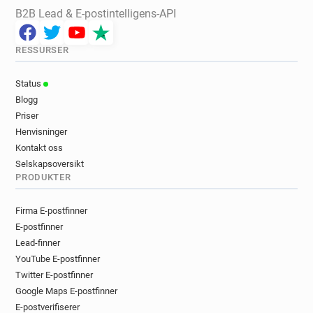
B2B Lead & E-postintelligens-API
RESSURSER
Status
Blogg
Priser
Henvisninger
Kontakt oss
Selskapsoversikt
PRODUKTER
Firma E-postfinner
E-postfinner
Lead-finner
YouTube E-postfinner
Twitter E-postfinner
Google Maps E-postfinner
E-postverifiserer