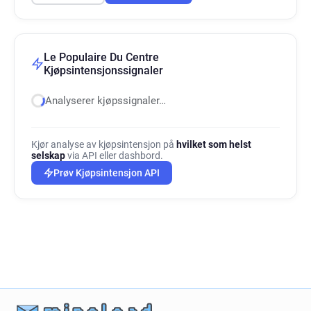
Le Populaire Du Centre
Kjøpsintensjonssignaler
Analyserer kjøpssignaler…
Kjør analyse av kjøpsintensjon på
hvilket som helst
selskap
via API eller dashbord.
Prøv Kjøpsintensjon API