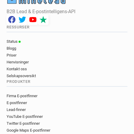
B2B Lead & E-postintelligens-API
RESSURSER
Status
Blogg
Priser
Henvisninger
Kontakt oss
Selskapsoversikt
PRODUKTER
Firma E-postfinner
E-postfinner
Lead-finner
YouTube E-postfinner
Twitter E-postfinner
Google Maps E-postfinner