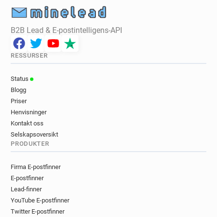
B2B Lead & E-postintelligens-API
RESSURSER
Status
Blogg
Priser
Henvisninger
Kontakt oss
Selskapsoversikt
PRODUKTER
Firma E-postfinner
E-postfinner
Lead-finner
YouTube E-postfinner
Twitter E-postfinner