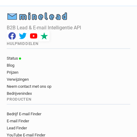
B2B Lead & E-mail Intelligentie API
HULPMIDDELEN
Status
Blog
Prijzen
Verwijzingen
Neem contact met ons op
Bedrijvenindex
PRODUCTEN
Bedrijf E-mail Finder
E-mail Finder
Lead Finder
YouTube E-mail Finder