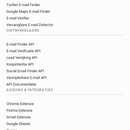
Twitter E-mail Finder
Google Maps E-mail Finder
E-mail Verifier
Vervangbare E-mail Detector
ONTWIKKELAARS
E-mail Finder API
E-mail Verificatie API
Lead Verrijking API
Koopintentie API
Social Email Finder API
Verwijderbare E-mail API
API Documentatie
ADDONS & INTEGRATIES
Chrome Extensie
Firefox Extensie
Gmail Extensie
Google Sheets