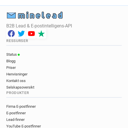
B2B Lead & E-postintelligens-API
RESSURSER
Status
Blogg
Priser
Henvisninger
Kontakt oss
Selskapsoversikt
PRODUKTER
Firma E-postfinner
E-postfinner
Lead-finner
YouTube E-postfinner