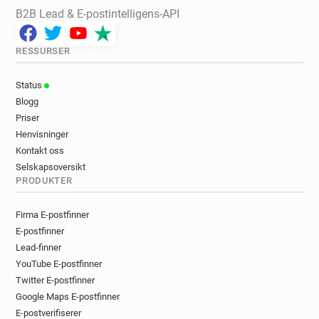
B2B Lead & E-postintelligens-API
RESSURSER
Status
Blogg
Priser
Henvisninger
Kontakt oss
Selskapsoversikt
PRODUKTER
Firma E-postfinner
E-postfinner
Lead-finner
YouTube E-postfinner
Twitter E-postfinner
Google Maps E-postfinner
E-postverifiserer