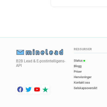
RESSURSER
B2B Lead & E-postintelligens-
Status
API
Blogg
Priser
Henvisninger
Kontakt oss
Selskapsoversikt