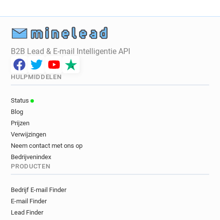
B2B Lead & E-mail Intelligentie API
HULPMIDDELEN
Status
Blog
Prijzen
Verwijzingen
Neem contact met ons op
Bedrijvenindex
PRODUCTEN
Bedrijf E-mail Finder
E-mail Finder
Lead Finder