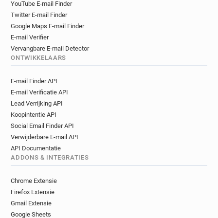
YouTube E-mail Finder
Twitter E-mail Finder
Google Maps E-mail Finder
E-mail Verifier
Vervangbare E-mail Detector
ONTWIKKELAARS
E-mail Finder API
E-mail Verificatie API
Lead Verrijking API
Koopintentie API
Social Email Finder API
Verwijderbare E-mail API
API Documentatie
ADDONS & INTEGRATIES
Chrome Extensie
Firefox Extensie
Gmail Extensie
Google Sheets