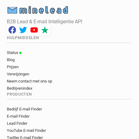
B2B Lead & E-mail Intelligentie API
HULPMIDDELEN
Status
Blog
Prijzen
Verwijzingen
Neem contact met ons op
Bedrijvenindex
PRODUCTEN
Bedrijf E-mail Finder
E-mail Finder
Lead Finder
YouTube E-mail Finder
Twitter E-mail Finder