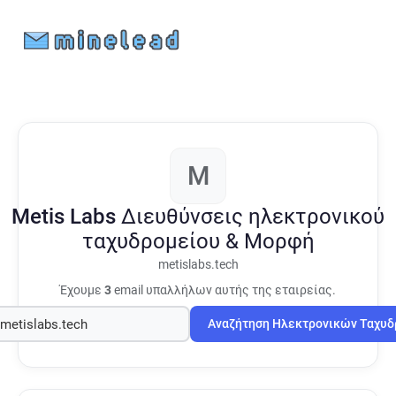
M
Metis Labs
Διευθύνσεις ηλεκτρονικού
ταχυδρομείου & Μορφή
metislabs.tech
Έχουμε
3
email υπαλλήλων αυτής της εταιρείας.
Αναζήτηση Ηλεκτρονικών Ταχυ