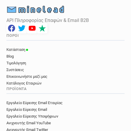
API Πληροφορίας Επαφών & Email B2B
ΠΌΡΟΙ
Κατάσταση
Blog
Τιμολόγηση
Συστάσεις
Επικοινωνήστε μαζί μας
Κατάλογος Εταιριών
ΠΡΟΪΌΝΤΑ
Εργαλείο Εύρεσης Email Εταιρίας
Εργαλείο Εύρεσης Email
Εργαλείο Εύρεσης Υποψήφιων
Ανιχνευτής Email YouTube
Ανιχνευτής Email Twitter