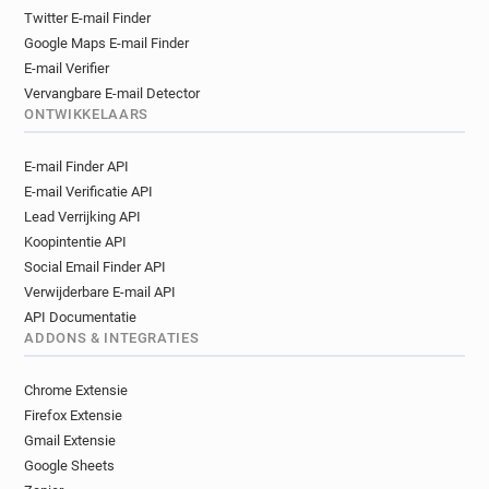
Twitter E-mail Finder
Google Maps E-mail Finder
E-mail Verifier
Vervangbare E-mail Detector
ONTWIKKELAARS
E-mail Finder API
E-mail Verificatie API
Lead Verrijking API
Koopintentie API
Social Email Finder API
Verwijderbare E-mail API
API Documentatie
ADDONS & INTEGRATIES
Chrome Extensie
Firefox Extensie
Gmail Extensie
Google Sheets