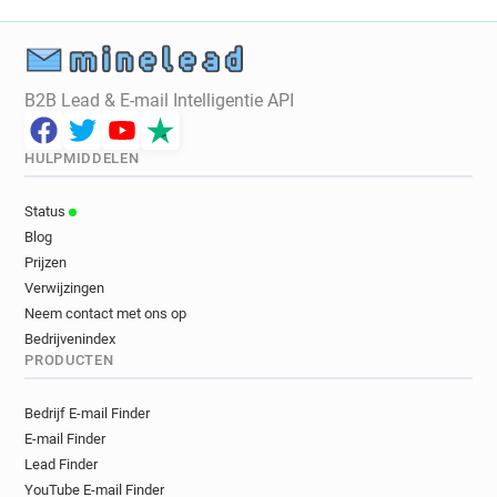
B2B Lead & E-mail Intelligentie API
HULPMIDDELEN
Status
Blog
Prijzen
Verwijzingen
Neem contact met ons op
Bedrijvenindex
PRODUCTEN
Bedrijf E-mail Finder
E-mail Finder
Lead Finder
YouTube E-mail Finder