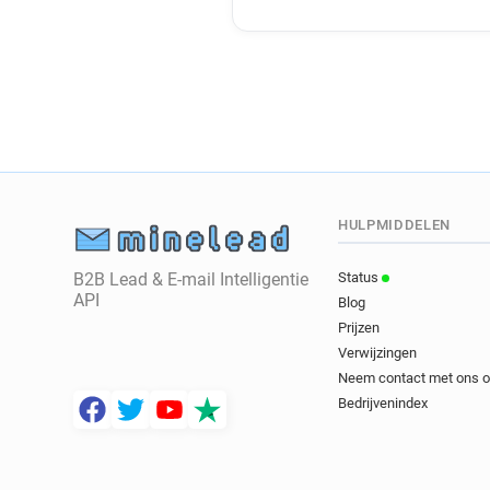
HULPMIDDELEN
B2B Lead & E-mail Intelligentie
Status
API
Blog
Prijzen
Verwijzingen
Neem contact met ons 
Bedrijvenindex