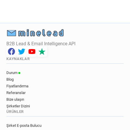
B2B Lead & Email Intelligence API
KAYNAKLAR
Durum
Blog
Fiyatlandırma
Referanslar
Bize ulaşın
Şirketler Dizini
ÜRÜNLER
Şirket E-posta Bulucu