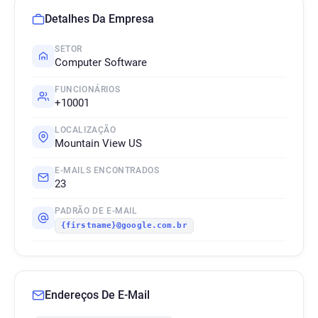
Detalhes Da Empresa
SETOR
Computer Software
FUNCIONÁRIOS
+10001
LOCALIZAÇÃO
Mountain View US
E-MAILS ENCONTRADOS
23
PADRÃO DE E-MAIL
{firstname}@google.com.br
Endereços De E-Mail