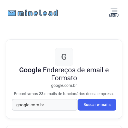
MENU
G
Google
Endereços de email e
Formato
google.com.br
Encontramos
23
e-mails de funcionários dessa empresa.
Buscar e-mails