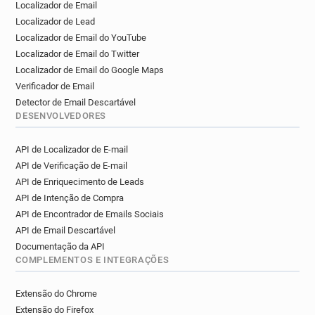
Localizador de Email
Localizador de Lead
Localizador de Email do YouTube
Localizador de Email do Twitter
Localizador de Email do Google Maps
Verificador de Email
Detector de Email Descartável
DESENVOLVEDORES
API de Localizador de E-mail
API de Verificação de E-mail
API de Enriquecimento de Leads
API de Intenção de Compra
API de Encontrador de Emails Sociais
API de Email Descartável
Documentação da API
COMPLEMENTOS E INTEGRAÇÕES
Extensão do Chrome
Extensão do Firefox