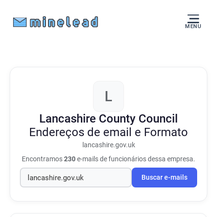
MENU
L
Lancashire County Council
Endereços de email e Formato
lancashire.gov.uk
Encontramos
230
e-mails de funcionários dessa empresa.
Buscar e-mails