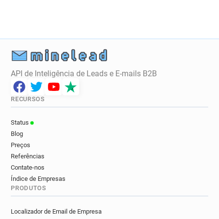
API de Inteligência de Leads e E-mails B2B
RECURSOS
Status
Blog
Preços
Referências
Contate-nos
Índice de Empresas
PRODUTOS
Localizador de Email de Empresa