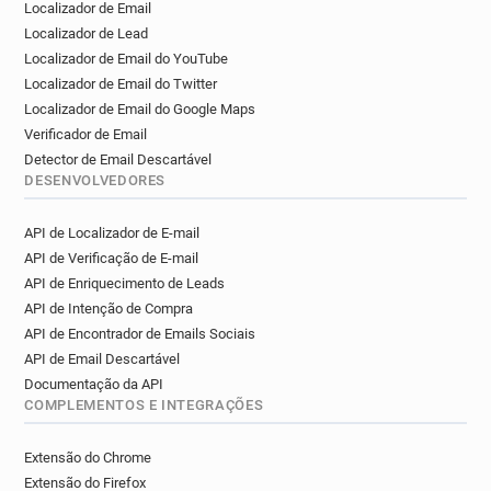
Localizador de Email
Localizador de Lead
Localizador de Email do YouTube
Localizador de Email do Twitter
Localizador de Email do Google Maps
Verificador de Email
Detector de Email Descartável
DESENVOLVEDORES
API de Localizador de E-mail
API de Verificação de E-mail
API de Enriquecimento de Leads
API de Intenção de Compra
API de Encontrador de Emails Sociais
API de Email Descartável
Documentação da API
COMPLEMENTOS E INTEGRAÇÕES
Extensão do Chrome
Extensão do Firefox