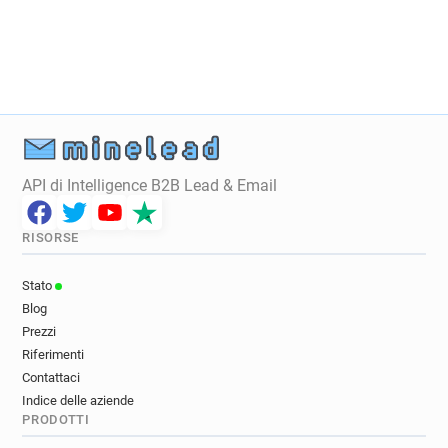
API di Intelligence B2B Lead & Email
RISORSE
Stato
Blog
Prezzi
Riferimenti
Contattaci
Indice delle aziende
PRODOTTI