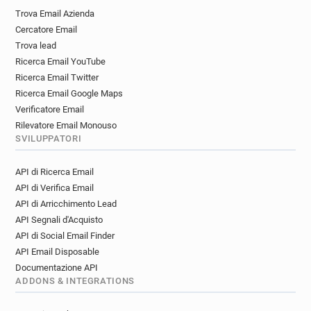
Trova Email Azienda
Cercatore Email
Trova lead
Ricerca Email YouTube
Ricerca Email Twitter
Ricerca Email Google Maps
Verificatore Email
Rilevatore Email Monouso
SVILUPPATORI
API di Ricerca Email
API di Verifica Email
API di Arricchimento Lead
API Segnali d'Acquisto
API di Social Email Finder
API Email Disposable
Documentazione API
ADDONS & INTEGRATIONS