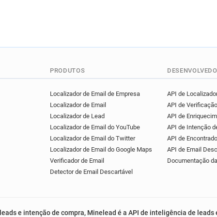
PRODUTOS
DESENVOLVEDO
Localizador de Email de Empresa
API de Localizador
Localizador de Email
API de Verificação
Localizador de Lead
API de Enriqueci
Localizador de Email do YouTube
API de Intenção 
Localizador de Email do Twitter
API de Encontrado
Localizador de Email do Google Maps
API de Email Desc
Verificador de Email
Documentação da
Detector de Email Descartável
leads e intenção de compra, Minelead é a API de inteligência de leads 