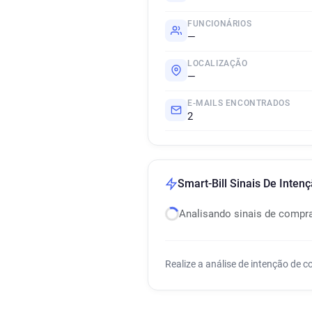
FUNCIONÁRIOS
—
LOCALIZAÇÃO
—
E-MAILS ENCONTRADOS
2
Smart-Bill Sinais De Inte
Analisando sinais de compr
Realize a análise de intenção de