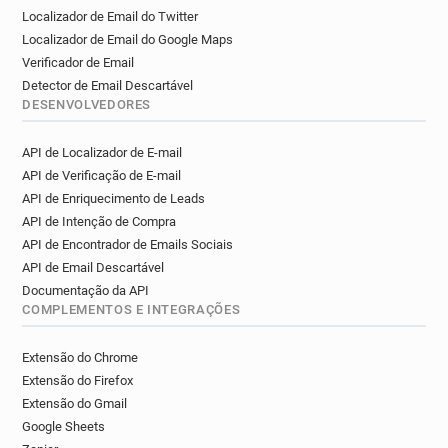
Localizador de Email do Twitter
Localizador de Email do Google Maps
Verificador de Email
Detector de Email Descartável
DESENVOLVEDORES
API de Localizador de E-mail
API de Verificação de E-mail
API de Enriquecimento de Leads
API de Intenção de Compra
API de Encontrador de Emails Sociais
API de Email Descartável
Documentação da API
COMPLEMENTOS E INTEGRAÇÕES
Extensão do Chrome
Extensão do Firefox
Extensão do Gmail
Google Sheets