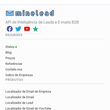
API de Inteligência de Leads e E-mails B2B
RECURSOS
Status
Blog
Preços
Referências
Contate-nos
Índice de Empresas
PRODUTOS
Localizador de Email de Empresa
Localizador de Email
Localizador de Lead
Localizador de Email do YouTube