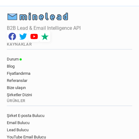
B2B Lead & Email Intelligence API
KAYNAKLAR
Durum
Blog
Fiyatlandırma
Referanslar
Bize ulaşın
Şirketler Dizini
ÜRÜNLER
Şirket E-posta Bulucu
Email Bulucu
Lead Bulucu
YouTube Email Bulucu