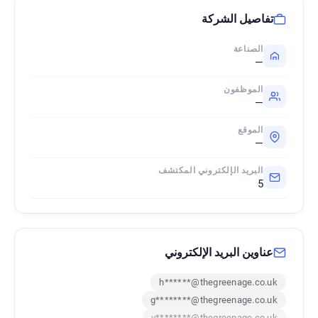
تفاصيل الشركة
الصناعة
—
الموظفون
—
الموقع
—
البريد الإلكتروني المكتشف
5
عناوين البريد الإلكتروني
h******@thegreenage.co.uk
g********@thegreenage.co.uk
v********@thegreenage.co.uk