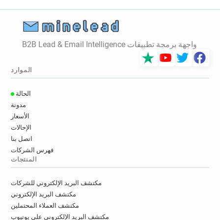
واجهة برمجة تطبيقات B2B Lead & Email Intelligence
الموارد
الحالة
مدونة
الأسعار
الإحالات
اتصل بنا
فهرس الشركات
المنتجات
مكتشف البريد الإلكتروني للشركات
مكتشف البريد الإلكتروني
مكتشف العملاء المحتملين
مكتشف البريد الإلكتروني على يوتيوب