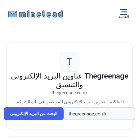
القائمة
T
Thegreenage
عناوين البريد الإلكتروني
والتنسيق
thegreenage.co.uk
لدينا
5
من عناوين البريد الإلكتروني للموظفين في تلك الشركة.
البحث عن البريد الإلكتروني