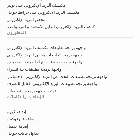
مكتشف البريد الإلكتروني على تويتر
مكتشف البريد الإلكتروني على خرائط جوجل
محقق البريد الإلكتروني
كاشف البريد الإلكتروني القابل للاستخدام لمرة واحدة
المطورون
واجهة برمجة تطبيقات مكتشف البريد الإلكتروني
واجهة برمجة تطبيقات محقق البريد الإلكتروني
واجهة برمجة تطبيقات إثراء العملاء المحتملين
واجهة برمجة تطبيقات نية الشراء
واجهة برمجة تطبيقات البحث عن البريد الإلكتروني الاجتماعي
واجهة برمجة تطبيقات البريد الإلكتروني القابل للتصرف
توثيق واجهة برمجة التطبيقات
الإضافات والتكاملات
إضافة كروم
إضافة فايرفوكس
إضافة جيميل
جداول بيانات جوجل