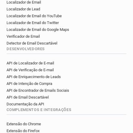
Localizador de Email
Localizador de Lead
Localizador de Email do YouTube
Localizador de Email do Twitter
Localizador de Email do Google Maps
Verificador de Email
Detector de Email Descartável
DESENVOLVEDORES
API de Localizador de E-mail
API de Verificação de E-mail
API de Enriquecimento de Leads
API de Intenção de Compra
API de Encontrador de Emails Sociais
API de Email Descartável
Documentação da API
COMPLEMENTOS E INTEGRAÇÕES
Extensão do Chrome
Extensão do Firefox