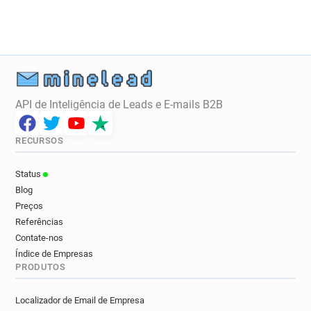
API de Inteligência de Leads e E-mails B2B
RECURSOS
Status
Blog
Preços
Referências
Contate-nos
Índice de Empresas
PRODUTOS
Localizador de Email de Empresa