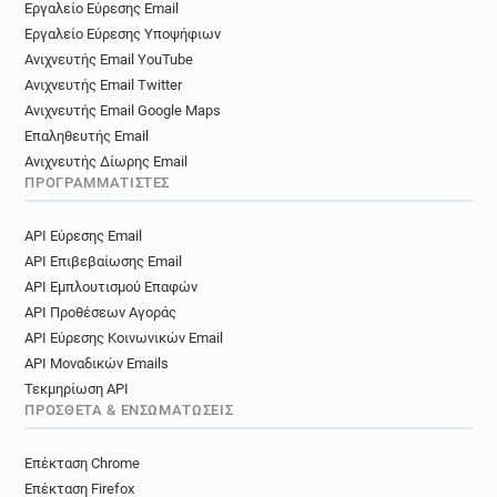
Εργαλείο Εύρεσης Email
Εργαλείο Εύρεσης Υποψήφιων
Ανιχνευτής Email YouTube
Ανιχνευτής Email Twitter
Ανιχνευτής Email Google Maps
Επαληθευτής Email
Ανιχνευτής Δίωρης Email
ΠΡΟΓΡΑΜΜΑΤΙΣΤΈΣ
API Εύρεσης Email
API Επιβεβαίωσης Email
API Εμπλουτισμού Επαφών
API Προθέσεων Αγοράς
API Εύρεσης Κοινωνικών Email
API Μοναδικών Emails
Τεκμηρίωση API
ΠΡΌΣΘΕΤΑ & ΕΝΣΩΜΑΤΏΣΕΙΣ
Επέκταση Chrome
Επέκταση Firefox