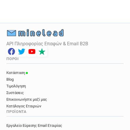
API Πληροφορίας Επαφών & Email B2B
ΠΌΡΟΙ
Κατάσταση
Blog
Τιμολόγηση
Συστάσεις
Επικοινωνήστε μαζί μας
Κατάλογος Εταιριών
ΠΡΟΪΌΝΤΑ
Εργαλείο Εύρεσης Email Εταιρίας