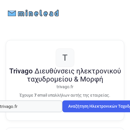
T
Trivago
Διευθύνσεις ηλεκτρονικού
ταχυδρομείου & Μορφή
trivago.fr
Έχουμε
7
email υπαλλήλων αυτής της εταιρείας.
Αναζήτηση Ηλεκτρονικών Ταχυ