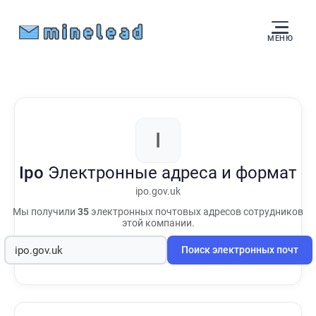
МЕНЮ
I
Ipo
Электронные адреса и формат
ipo.gov.uk
Мы получили
35
электронных почтовых адресов сотрудников
этой компании.
Поиск электронных почт