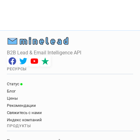
B2B Lead & Email Intelligence API
РЕСУРСЫ
Статус
Блог
Цены
Рекомендации
Свяжитесь с нами
Индекс компаний
ПРОДУКТЫ