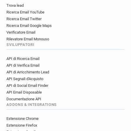
Trova lead
Ricerca Email YouTube
Ricerca Email Twitter
Ricerca Email Google Maps
Verificatore Email
Rilevatore Email Monouso
SVILUPPATORI
API di Ricerca Email
API di Verifica Email
API di Arricchimento Lead
API Segnali d'Acquisto
API di Social Email Finder
API Email Disposable
Documentazione API
ADDONS & INTEGRATIONS
Estensione Chrome
Estensione Firefox