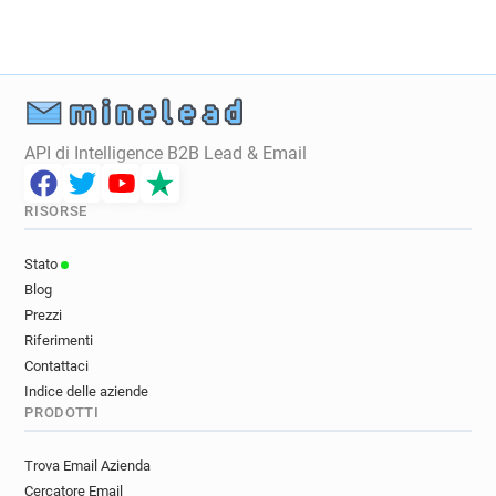
API di Intelligence B2B Lead & Email
RISORSE
Stato
Blog
Prezzi
Riferimenti
Contattaci
Indice delle aziende
PRODOTTI
Trova Email Azienda
Cercatore Email