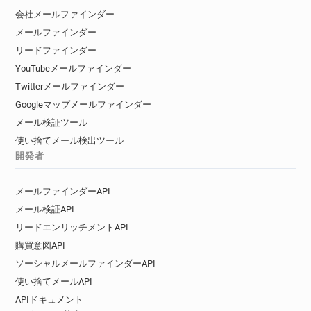
会社メールファインダー
メールファインダー
リードファインダー
YouTubeメールファインダー
Twitterメールファインダー
Googleマップメールファインダー
メール検証ツール
使い捨てメール検出ツール
開発者
メールファインダーAPI
メール検証API
リードエンリッチメントAPI
購買意図API
ソーシャルメールファインダーAPI
使い捨てメールAPI
APIドキュメント