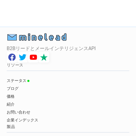
B2BリードとメールインテリジェンスAPI
リソース
ステータス
ブログ
価格
紹介
お問い合わせ
企業インデックス
製品