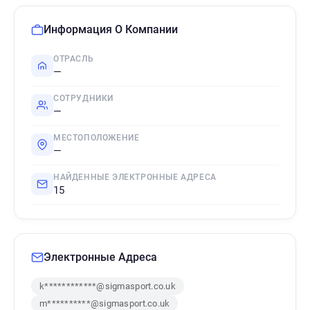
Информация О Компании
ОТРАСЛЬ
—
СОТРУДНИКИ
—
МЕСТОПОЛОЖЕНИЕ
—
НАЙДЕННЫЕ ЭЛЕКТРОННЫЕ АДРЕСА
15
Электронные Адреса
k************@sigmasport.co.uk
m**********@sigmasport.co.uk