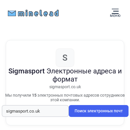
МЕНЮ
S
Sigmasport
Электронные адреса и
формат
sigmasport.co.uk
Мы получили
15
электронных почтовых адресов сотрудников
этой компании.
Поиск электронных почт