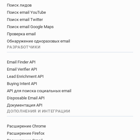
Поиск лидов
Поиск email YouTube
Поиск email Twitter
Поиск email Google Maps
Проверка email
Обнаружение одноразовых email
РАЗРАБОТЧИКИ
Email Finder API
Email Verifier API
Lead Enrichment API
Buying Intent API
API для поиска социальных email
Disposable Email API
Документация API
ДОПОЛНЕНИЯ И ИНТЕГРАЦИИ
Расширение Chrome
Расширение Firefox