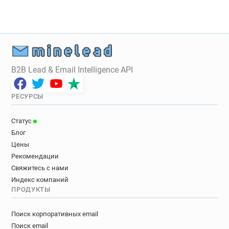
B2B Lead & Email Intelligence API
РЕСУРСЫ
Статус
Блог
Цены
Рекомендации
Свяжитесь с нами
Индекс компаний
ПРОДУКТЫ
Поиск корпоративных email
Поиск email