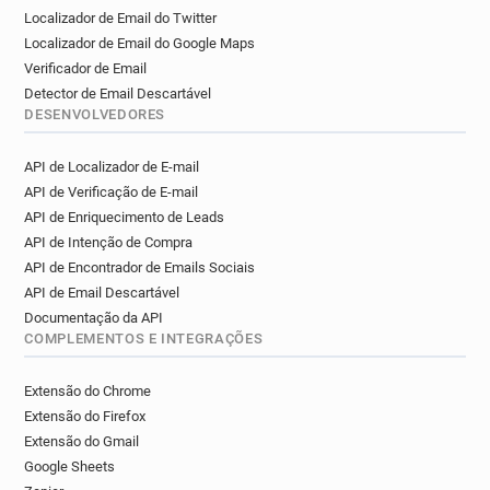
Localizador de Email do Twitter
Localizador de Email do Google Maps
Verificador de Email
Detector de Email Descartável
DESENVOLVEDORES
API de Localizador de E-mail
API de Verificação de E-mail
API de Enriquecimento de Leads
API de Intenção de Compra
API de Encontrador de Emails Sociais
API de Email Descartável
Documentação da API
COMPLEMENTOS E INTEGRAÇÕES
Extensão do Chrome
Extensão do Firefox
Extensão do Gmail
Google Sheets