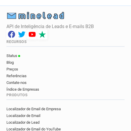
API de Inteligência de Leads e E-mails B2B
RECURSOS
Status
Blog
Preços
Referências
Contate-nos
Índice de Empresas
PRODUTOS
Localizador de Email de Empresa
Localizador de Email
Localizador de Lead
Localizador de Email do YouTube