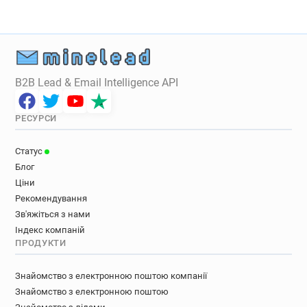
B2B Lead & Email Intelligence API
РЕСУРСИ
Статус
Блог
Ціни
Рекомендування
Зв'яжіться з нами
Індекс компаній
ПРОДУКТИ
Знайомство з електронною поштою компанії
Знайомство з електронною поштою