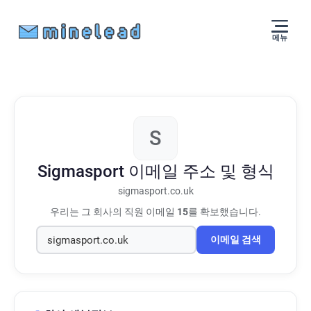
메뉴
S
Sigmasport
이메일 주소 및 형식
sigmasport.co.uk
우리는 그 회사의 직원 이메일
15
를 확보했습니다.
이메일 검색