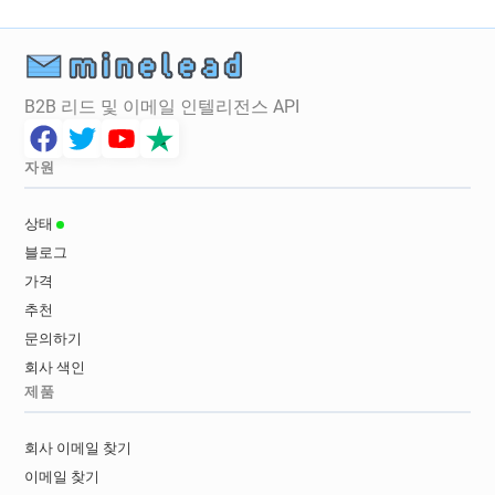
B2B 리드 및 이메일 인텔리전스 API
자원
상태
블로그
가격
추천
문의하기
회사 색인
제품
회사 이메일 찾기
이메일 찾기