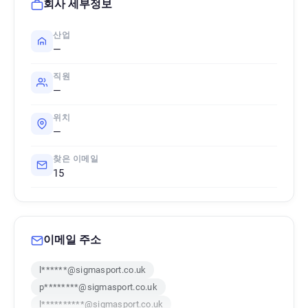
회사 세부정보
산업
—
직원
—
위치
—
찾은 이메일
15
이메일 주소
l******@sigmasport.co.uk
p********@sigmasport.co.uk
l**********@sigmasport.co.uk