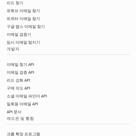
리드 찾기
유튜브 이메일 찾기
트위터 이메일 찾기
구글 맵스 이메일 찾기
이메일 검증기
임시 이메일 탐지기
개발자
이메일 찾기 API
이메일 검증 API
리드 강화 API
구매 의도 API
소셜 이메일 파인더 API
일회용 이메일 API
API 문서
애드온 및 통합
크롬 확장 프로그램