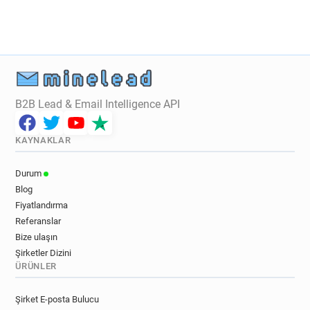
B2B Lead & Email Intelligence API
KAYNAKLAR
Durum
Blog
Fiyatlandırma
Referanslar
Bize ulaşın
Şirketler Dizini
ÜRÜNLER
Şirket E-posta Bulucu