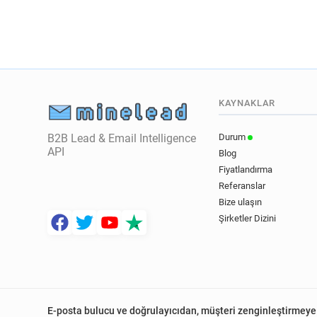
KAYNAKLAR
B2B Lead & Email Intelligence
Durum
API
Blog
Fiyatlandırma
Referanslar
Bize ulaşın
Şirketler Dizini
E-posta bulucu ve doğrulayıcıdan, müşteri zenginleştirmeye