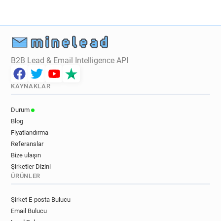
B2B Lead & Email Intelligence API
KAYNAKLAR
Durum
Blog
Fiyatlandırma
Referanslar
Bize ulaşın
Şirketler Dizini
ÜRÜNLER
Şirket E-posta Bulucu
Email Bulucu