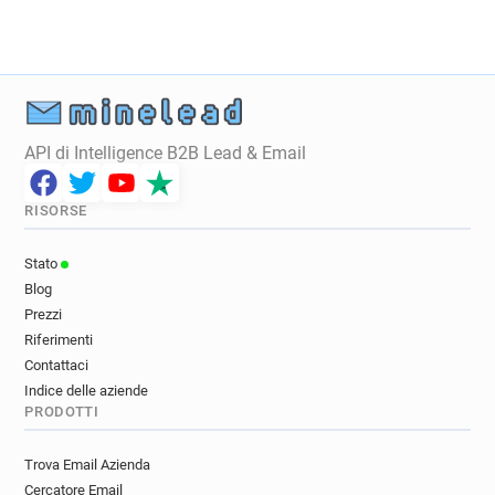
API di Intelligence B2B Lead & Email
RISORSE
Stato
Blog
Prezzi
Riferimenti
Contattaci
Indice delle aziende
PRODOTTI
Trova Email Azienda
Cercatore Email