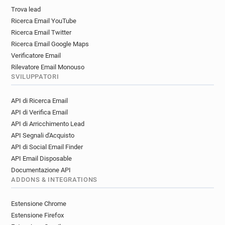
Trova lead
Ricerca Email YouTube
Ricerca Email Twitter
Ricerca Email Google Maps
Verificatore Email
Rilevatore Email Monouso
SVILUPPATORI
API di Ricerca Email
API di Verifica Email
API di Arricchimento Lead
API Segnali d'Acquisto
API di Social Email Finder
API Email Disposable
Documentazione API
ADDONS & INTEGRATIONS
Estensione Chrome
Estensione Firefox