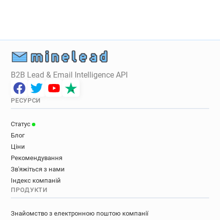
B2B Lead & Email Intelligence API
РЕСУРСИ
Статус
Блог
Ціни
Рекомендування
Зв'яжіться з нами
Індекс компаній
ПРОДУКТИ
Знайомство з електронною поштою компанії