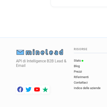
RISORSE
API di Intelligence B2B Lead &
Stato
Email
Blog
Prezzi
Riferimenti
Contattaci
Indice delle aziende