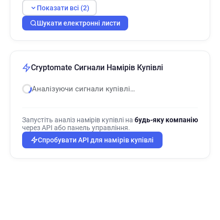
Показати всі (2)
Шукати електронні листи
Cryptomate Сигнали Намірів Купівлі
Аналізуючи сигнали купівлі…
Запустіть аналіз намірів купівлі на
будь-яку компанію
через API або панель управління.
Спробувати API для намірів купівлі