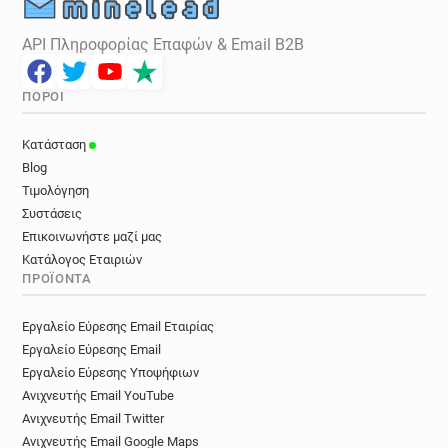
API Πληροφορίας Επαφών & Email B2B
ΠΌΡΟΙ
Κατάσταση
Blog
Τιμολόγηση
Συστάσεις
Επικοινωνήστε μαζί μας
Κατάλογος Εταιριών
ΠΡΟΪΌΝΤΑ
Εργαλείο Εύρεσης Email Εταιρίας
Εργαλείο Εύρεσης Email
Εργαλείο Εύρεσης Υποψήφιων
Ανιχνευτής Email YouTube
Ανιχνευτής Email Twitter
Ανιχνευτής Email Google Maps