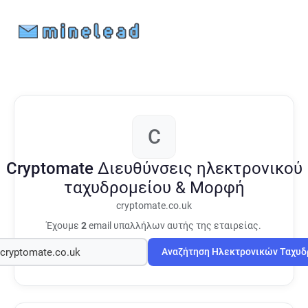
C
Cryptomate
Διευθύνσεις ηλεκτρονικού
ταχυδρομείου & Μορφή
cryptomate.co.uk
Έχουμε
2
email υπαλλήλων αυτής της εταιρείας.
Αναζήτηση Ηλεκτρονικών Ταχυ